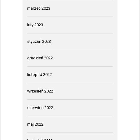
marzec 2023
luty 2023
styczeń 2023
grudzień 2022
listopad 2022
wrzesień 2022
czerwiec 2022
maj 2022