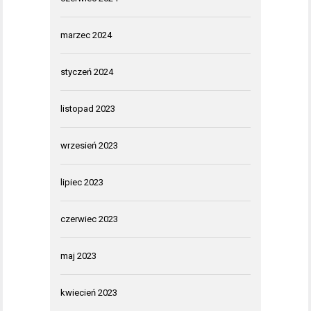
marzec 2024
styczeń 2024
listopad 2023
wrzesień 2023
lipiec 2023
czerwiec 2023
maj 2023
kwiecień 2023