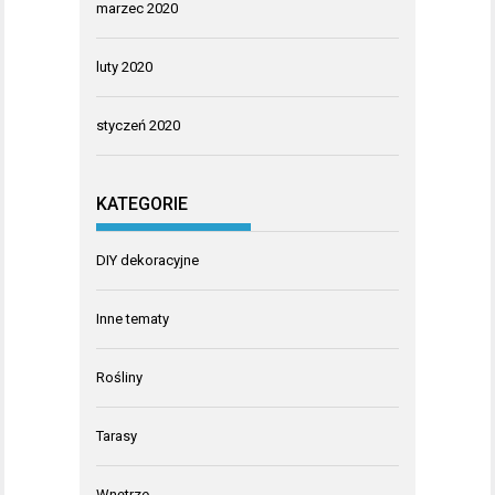
marzec 2020
luty 2020
styczeń 2020
KATEGORIE
DIY dekoracyjne
Inne tematy
Rośliny
Tarasy
Wnętrze