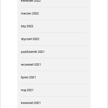
kwiecień 2022
marzec 2022
luty 2022
styczeń 2022
październik 2021
wrzesień 2021
lipiec 2021
maj 2021
kwiecień 2021