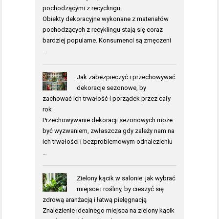
pochodzącymi z recyclingu.
Obiekty dekoracyjne wykonane z materiałów
pochodzących z recyklingu stają się coraz
bardziej popularne. Konsumenci są zmęczeni
…
Jak zabezpieczyć i przechowywać
dekoracje sezonowe, by
zachować ich trwałość i porządek przez cały
rok
Przechowywanie dekoracji sezonowych może
być wyzwaniem, zwłaszcza gdy zależy nam na
ich trwałości i bezproblemowym odnalezieniu
…
Zielony kącik w salonie: jak wybrać
miejsce i rośliny, by cieszyć się
zdrową aranżacją i łatwą pielęgnacją
Znalezienie idealnego miejsca na zielony kącik