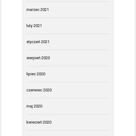
marzec 2021
luty 2021
styczeń 2021
sierpień 2020
lipiec 2020
czerwiec 2020
maj 2020
kwiecień 2020