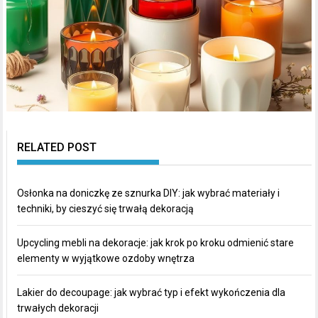
RELATED POST
Osłonka na doniczkę ze sznurka DIY: jak wybrać materiały i
techniki, by cieszyć się trwałą dekoracją
Upcycling mebli na dekoracje: jak krok po kroku odmienić stare
elementy w wyjątkowe ozdoby wnętrza
Lakier do decoupage: jak wybrać typ i efekt wykończenia dla
trwałych dekoracji