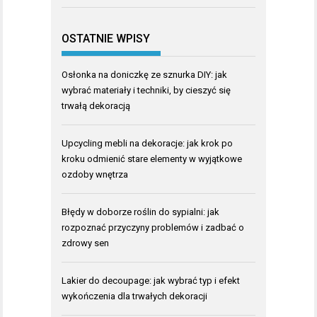
OSTATNIE WPISY
Osłonka na doniczkę ze sznurka DIY: jak
wybrać materiały i techniki, by cieszyć się
trwałą dekoracją
Upcycling mebli na dekoracje: jak krok po
kroku odmienić stare elementy w wyjątkowe
ozdoby wnętrza
Błędy w doborze roślin do sypialni: jak
rozpoznać przyczyny problemów i zadbać o
zdrowy sen
Lakier do decoupage: jak wybrać typ i efekt
wykończenia dla trwałych dekoracji