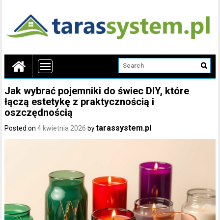
Jak wybrać pojemniki do świec DIY, które
łączą estetykę z praktycznością i
oszczędnością
tarassystem.pl
Posted on
4 kwietnia 2026
by