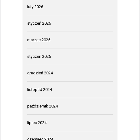
luty 2026
styczeń 2026
marzec 2025
styczeń 2025
grudzień 2024
listopad 2024
październik 2024
lipiec 2024
czerwiec 2024