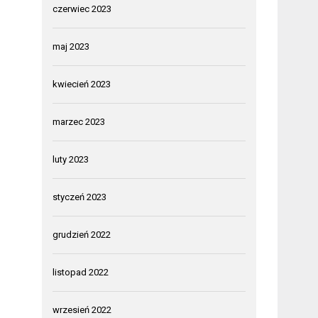
czerwiec 2023
maj 2023
kwiecień 2023
marzec 2023
luty 2023
styczeń 2023
grudzień 2022
listopad 2022
wrzesień 2022