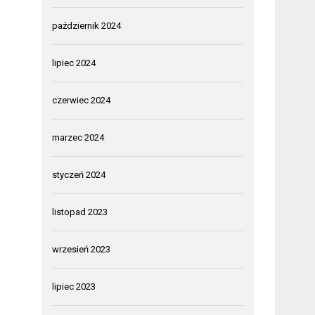
październik 2024
lipiec 2024
czerwiec 2024
marzec 2024
styczeń 2024
listopad 2023
wrzesień 2023
lipiec 2023