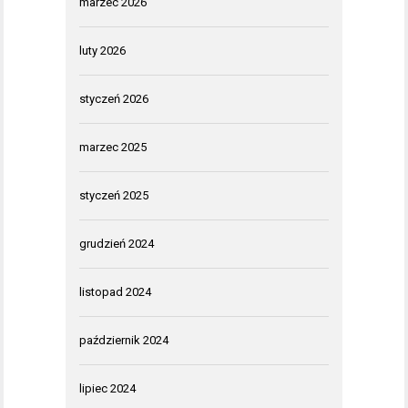
marzec 2026
luty 2026
styczeń 2026
marzec 2025
styczeń 2025
grudzień 2024
listopad 2024
październik 2024
lipiec 2024