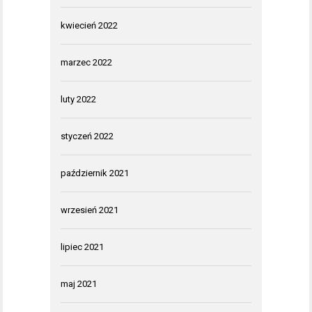
kwiecień 2022
marzec 2022
luty 2022
styczeń 2022
październik 2021
wrzesień 2021
lipiec 2021
maj 2021