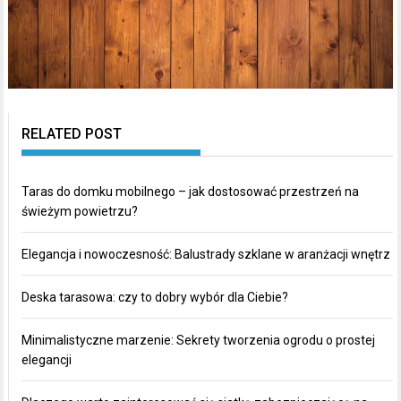
RELATED POST
Taras do domku mobilnego – jak dostosować przestrzeń na
świeżym powietrzu?
Elegancja i nowoczesność: Balustrady szklane w aranżacji wnętrz
Deska tarasowa: czy to dobry wybór dla Ciebie?
Minimalistyczne marzenie: Sekrety tworzenia ogrodu o prostej
elegancji