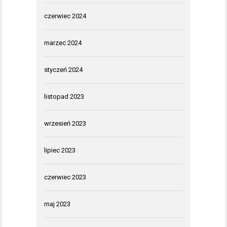
czerwiec 2024
marzec 2024
styczeń 2024
listopad 2023
wrzesień 2023
lipiec 2023
czerwiec 2023
maj 2023