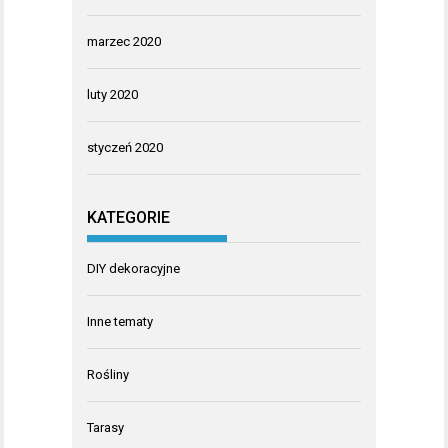
marzec 2020
luty 2020
styczeń 2020
KATEGORIE
DIY dekoracyjne
Inne tematy
Rośliny
Tarasy