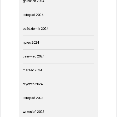
grudzień 2024
listopad 2024
październik 2024
lipiec 2024
czerwiec 2024
marzec 2024
styczeń 2024
listopad 2023
wrzesień 2023