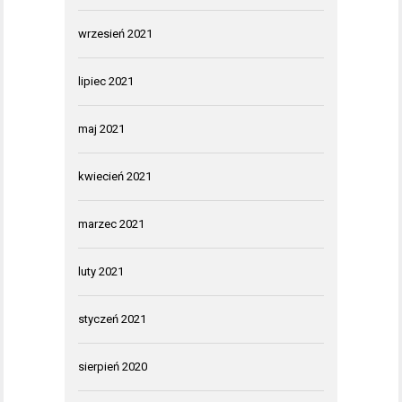
wrzesień 2021
lipiec 2021
maj 2021
kwiecień 2021
marzec 2021
luty 2021
styczeń 2021
sierpień 2020