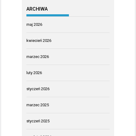
ARCHIWA
maj 2026
kwiecień 2026
marzec 2026
luty 2026
styczeń 2026
marzec 2025
styczeń 2025