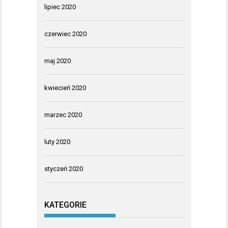
lipiec 2020
czerwiec 2020
maj 2020
kwiecień 2020
marzec 2020
luty 2020
styczeń 2020
KATEGORIE