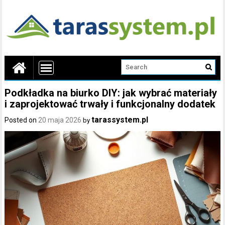
Podkładka na biurko DIY: jak wybrać materiały
i zaprojektować trwały i funkcjonalny dodatek
tarassystem.pl
Posted on
20 maja 2026
by