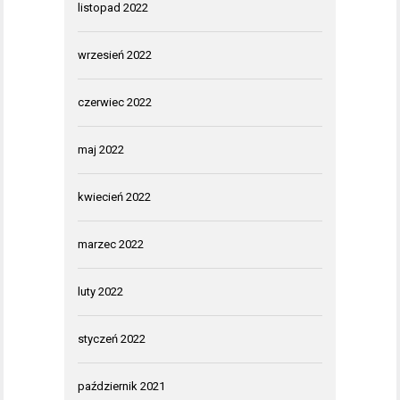
listopad 2022
wrzesień 2022
czerwiec 2022
maj 2022
kwiecień 2022
marzec 2022
luty 2022
styczeń 2022
październik 2021