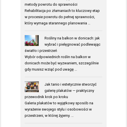
metody powrotu do sprawności
Rehabilitacja po złamaniach to kluczowy etap
w procesie powrotu do pełnej sprawności,
który wymaga starannego planowania …
Rośliny na balkon w donicach: jak
wybrać i pielęgnować podlewając
światło i przestrzeń
Wybór odpowiednich roślin na balkon w
donicach może być wyzwaniem, szczególnie
gdy musisz wziąć pod uwagę …
Jak tanio i estetycznie stworzyć
galerię plakatów — praktyczny
przewodnik krok po kroku
Galeria plakatów to wyjątkowy sposób na
wyrażenie swojego stylu i osobowości w
przestrzeni, w której żyjemy. …