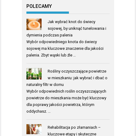
POLECAMY
Jak wybrać knot do świecy
sojowej, by uniknąć tunelowania i
dymienia podczas palenia
Wybór odpowiedniego knota do świecy
sojowej ma kluczowe znaczenie dla jakości
palenia. Zbyt wąski lub źle …
Rośliny oczyszczające powietrze
w mieszkaniu: jak wybrać i dbać o
naturalny filtr w domu
Wybór odpowiednich roślin oczyszczających
powietrze do mieszkania może być kluczowy
dla poprawy jakości powietrza, którym
oddychasz. …
Rehabilitacja po złamaniach –
kluczowe etapy i skuteczne