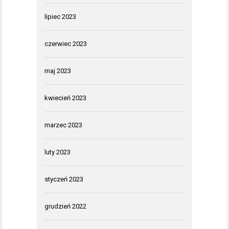
lipiec 2023
czerwiec 2023
maj 2023
kwiecień 2023
marzec 2023
luty 2023
styczeń 2023
grudzień 2022