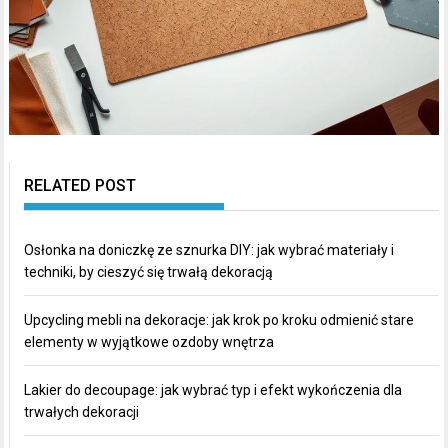
RELATED POST
Osłonka na doniczkę ze sznurka DIY: jak wybrać materiały i
techniki, by cieszyć się trwałą dekoracją
Upcycling mebli na dekoracje: jak krok po kroku odmienić stare
elementy w wyjątkowe ozdoby wnętrza
Lakier do decoupage: jak wybrać typ i efekt wykończenia dla
trwałych dekoracji