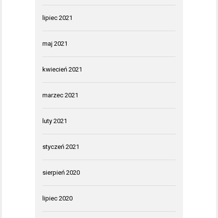
lipiec 2021
maj 2021
kwiecień 2021
marzec 2021
luty 2021
styczeń 2021
sierpień 2020
lipiec 2020