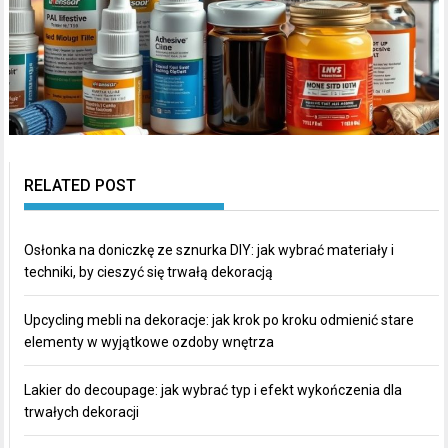
RELATED POST
Osłonka na doniczkę ze sznurka DIY: jak wybrać materiały i
techniki, by cieszyć się trwałą dekoracją
Upcycling mebli na dekoracje: jak krok po kroku odmienić stare
elementy w wyjątkowe ozdoby wnętrza
Lakier do decoupage: jak wybrać typ i efekt wykończenia dla
trwałych dekoracji