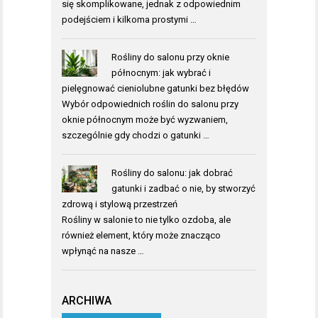
się skomplikowane, jednak z odpowiednim
podejściem i kilkoma prostymi …
Rośliny do salonu przy oknie
północnym: jak wybrać i
pielęgnować cieniolubne gatunki bez błędów
Wybór odpowiednich roślin do salonu przy
oknie północnym może być wyzwaniem,
szczególnie gdy chodzi o gatunki …
Rośliny do salonu: jak dobrać
gatunki i zadbać o nie, by stworzyć
zdrową i stylową przestrzeń
Rośliny w salonie to nie tylko ozdoba, ale
również element, który może znacząco
wpłynąć na nasze …
ARCHIWA