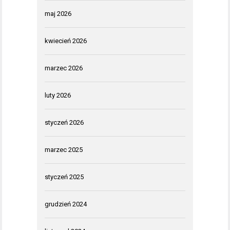
maj 2026
kwiecień 2026
marzec 2026
luty 2026
styczeń 2026
marzec 2025
styczeń 2025
grudzień 2024