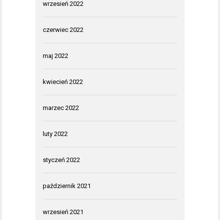
wrzesień 2022
czerwiec 2022
maj 2022
kwiecień 2022
marzec 2022
luty 2022
styczeń 2022
październik 2021
wrzesień 2021