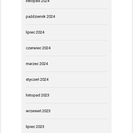
listopad 2024
październik 2024
lipiec 2024
czerwiec 2024
marzec 2024
styczeń 2024
listopad 2023
wrzesień 2023
lipiec 2023