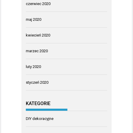
czerwiec 2020
maj 2020
kwiecień 2020
marzec 2020
luty 2020
styczeń 2020
KATEGORIE
DIY dekoracyjne