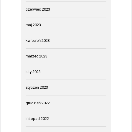
czerwiec 2023
maj 2023
kwiecień 2023
marzec 2023
luty 2023
styczeń 2023
grudzień 2022
listopad 2022