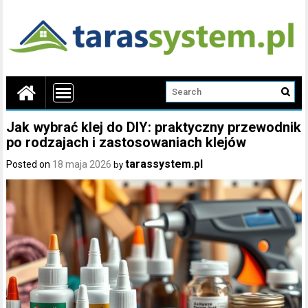
Jak wybrać klej do DIY: praktyczny przewodnik
po rodzajach i zastosowaniach klejów
tarassystem.pl
Posted on
18 maja 2026
by