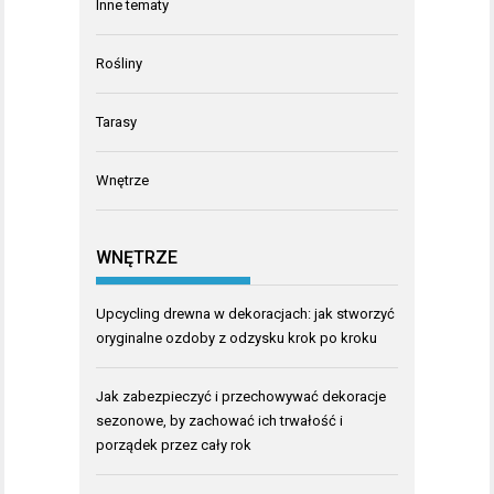
Inne tematy
Rośliny
Tarasy
Wnętrze
WNĘTRZE
Upcycling drewna w dekoracjach: jak stworzyć
oryginalne ozdoby z odzysku krok po kroku
Jak zabezpieczyć i przechowywać dekoracje
sezonowe, by zachować ich trwałość i
porządek przez cały rok