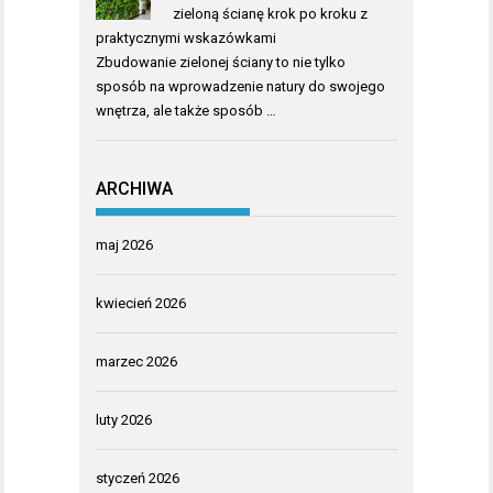
zieloną ścianę krok po kroku z
praktycznymi wskazówkami
Zbudowanie zielonej ściany to nie tylko
sposób na wprowadzenie natury do swojego
wnętrza, ale także sposób …
ARCHIWA
maj 2026
kwiecień 2026
marzec 2026
luty 2026
styczeń 2026