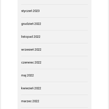
styczeń 2023
grudzień 2022
listopad 2022
wrzesień 2022
czerwiec 2022
maj 2022
kwiecień 2022
marzec 2022