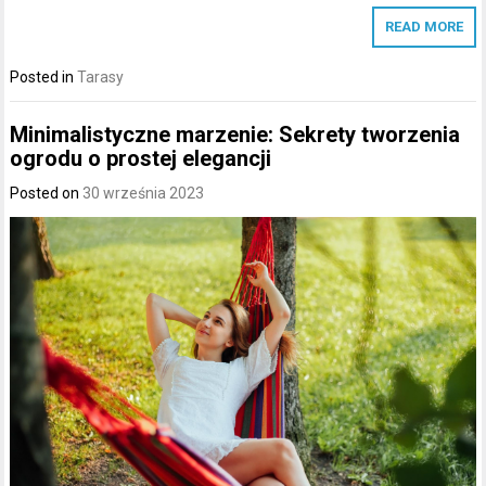
READ MORE
Posted in
Tarasy
Minimalistyczne marzenie: Sekrety tworzenia
ogrodu o prostej elegancji
Posted on
30 września 2023