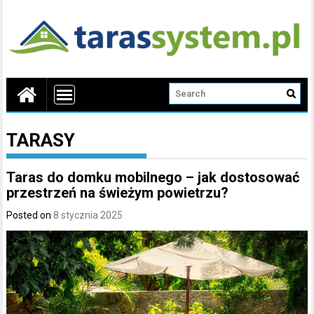
TARASY
Taras do domku mobilnego – jak dostosować
przestrzeń na świeżym powietrzu?
Posted on
8 stycznia 2025