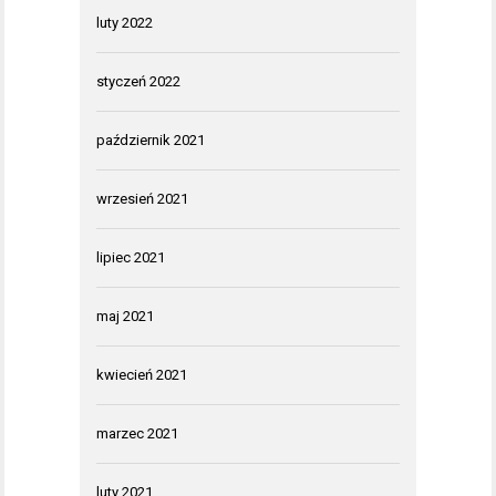
luty 2022
styczeń 2022
październik 2021
wrzesień 2021
lipiec 2021
maj 2021
kwiecień 2021
marzec 2021
luty 2021