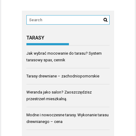
TARASY
Jak wybrać mocowanie do tarasu? System
tarasowy spax, cennik
Tarasy drewniane – zachodniopomorskie
Weranda jako salon? Zaoszczędzisz
przestrzeń mieszkalną.
Modne i nowoczesne tarasy. Wykonanie tarasu
drewnianego – cena