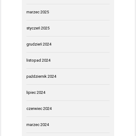
marzec 2025
styczeń 2025
grudzień 2024
listopad 2024
październik 2024
lipiec 2024
czerwiec 2024
marzec 2024