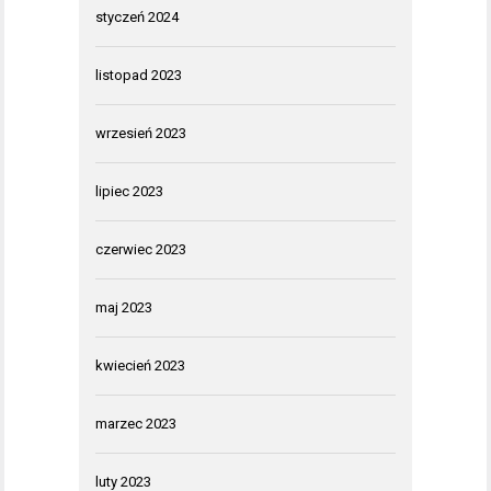
styczeń 2024
listopad 2023
wrzesień 2023
lipiec 2023
czerwiec 2023
maj 2023
kwiecień 2023
marzec 2023
luty 2023