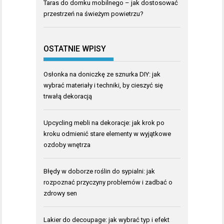
Taras do domku mobilnego – jak dostosować
przestrzeń na świeżym powietrzu?
OSTATNIE WPISY
Osłonka na doniczkę ze sznurka DIY: jak
wybrać materiały i techniki, by cieszyć się
trwałą dekoracją
Upcycling mebli na dekoracje: jak krok po
kroku odmienić stare elementy w wyjątkowe
ozdoby wnętrza
Błędy w doborze roślin do sypialni: jak
rozpoznać przyczyny problemów i zadbać o
zdrowy sen
Lakier do decoupage: jak wybrać typ i efekt