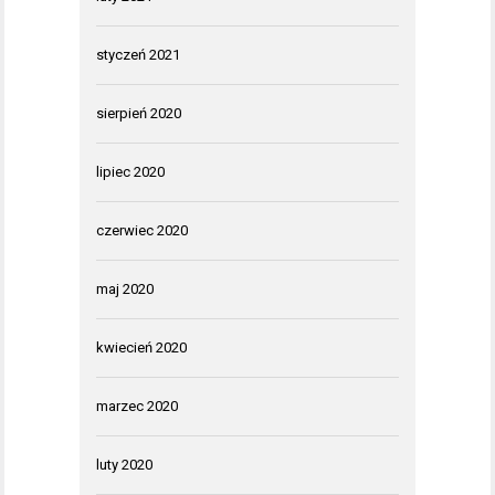
styczeń 2021
sierpień 2020
lipiec 2020
czerwiec 2020
maj 2020
kwiecień 2020
marzec 2020
luty 2020