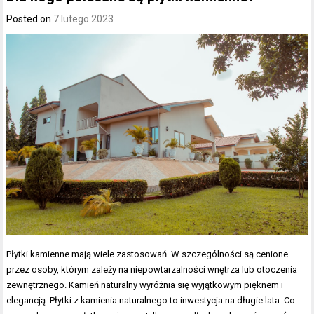
Posted on
7 lutego 2023
Płytki kamienne mają wiele zastosowań. W szczególności są cenione
przez osoby, którym zależy na niepowtarzalności wnętrza lub otoczenia
zewnętrznego. Kamień naturalny wyróżnia się wyjątkowym pięknem i
elegancją. Płytki z kamienia naturalnego to inwestycja na długie lata. Co