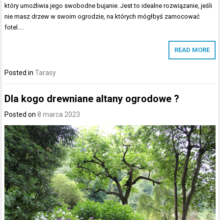
który umożliwia jego swobodne bujanie. Jest to idealne rozwiązanie, jeśli
nie masz drzew w swoim ogrodzie, na których mógłbyś zamocować
fotel….
READ MORE
Posted in
Tarasy
Dla kogo drewniane altany ogrodowe ?
Posted on
8 marca 2023