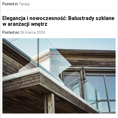
Posted in
Tarasy
Elegancja i nowoczesność: Balustrady szklane
w aranżacji wnętrz
Posted on
26 marca 2024