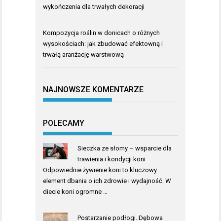
wykończenia dla trwałych dekoracji
Kompozycja roślin w donicach o różnych
wysokościach: jak zbudować efektowną i
trwałą aranżację warstwową
NAJNOWSZE KOMENTARZE
POLECAMY
Sieczka ze słomy – wsparcie dla
trawienia i kondycji koni
Odpowiednie żywienie koni to kluczowy
element dbania o ich zdrowie i wydajność. W
diecie koni ogromne …
Postarzanie podłogi. Dębowa