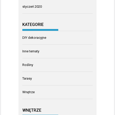
styczeń 2020
KATEGORIE
DIY dekoracyjne
Inne tematy
Rośliny
Tarasy
Wnętrze
WNĘTRZE