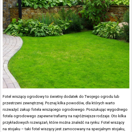
Fotel wiszący ogrodowy to świetny dodatek do Twojego ogrodu lub
przestrzeni zewnętrznej. Poznaj kilka powodów, dla których warto
rozważyć zakup fotela wiszącego ogrodowego. Poszukując wygodnego
fotela ogrodowego zapewne trafiamy na najróżniejsze rodzaje. Oto kilka
przykładowych rozwiązań, które można znaleźć na rynku: Fotel wiszący
na stojaku – taki fotel wiszący jest zamocowany na specjalnym stojaku,