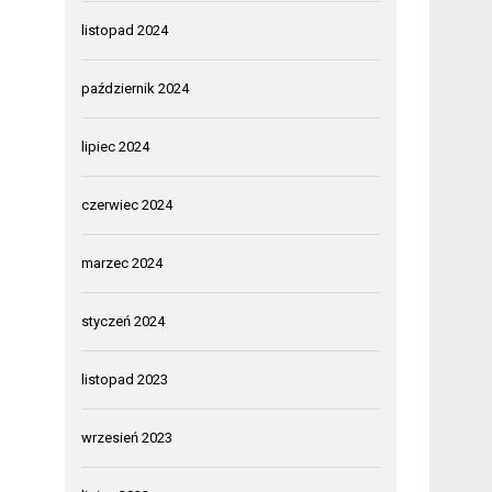
listopad 2024
październik 2024
lipiec 2024
czerwiec 2024
marzec 2024
styczeń 2024
listopad 2023
wrzesień 2023