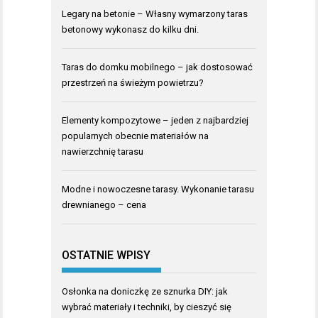
Legary na betonie – Własny wymarzony taras
betonowy wykonasz do kilku dni.
Taras do domku mobilnego – jak dostosować
przestrzeń na świeżym powietrzu?
Elementy kompozytowe – jeden z najbardziej
popularnych obecnie materiałów na
nawierzchnię tarasu
Modne i nowoczesne tarasy. Wykonanie tarasu
drewnianego – cena
OSTATNIE WPISY
Osłonka na doniczkę ze sznurka DIY: jak
wybrać materiały i techniki, by cieszyć się