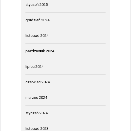
styczeń 2025
grudzień 2024
listopad 2024
październik 2024
lipiec 2024
czerwiec 2024
marzec 2024
styczeń 2024
listopad 2023