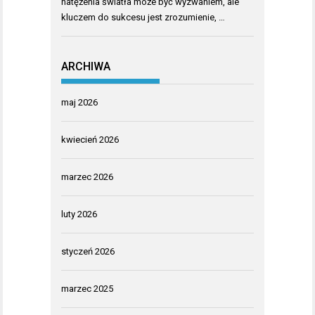
natężenia światła może być wyzwaniem, ale
kluczem do sukcesu jest zrozumienie, …
ARCHIWA
maj 2026
kwiecień 2026
marzec 2026
luty 2026
styczeń 2026
marzec 2025