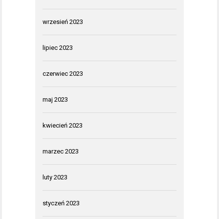
wrzesień 2023
lipiec 2023
czerwiec 2023
maj 2023
kwiecień 2023
marzec 2023
luty 2023
styczeń 2023