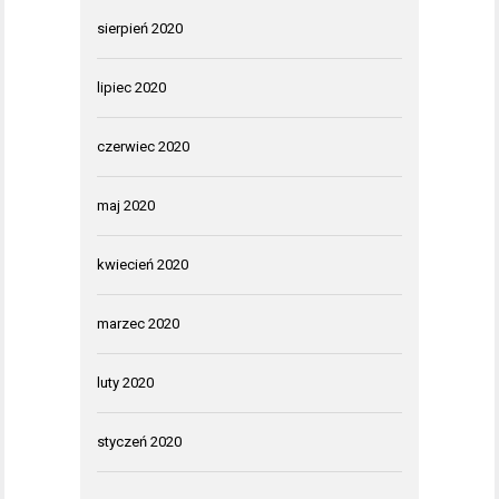
sierpień 2020
lipiec 2020
czerwiec 2020
maj 2020
kwiecień 2020
marzec 2020
luty 2020
styczeń 2020