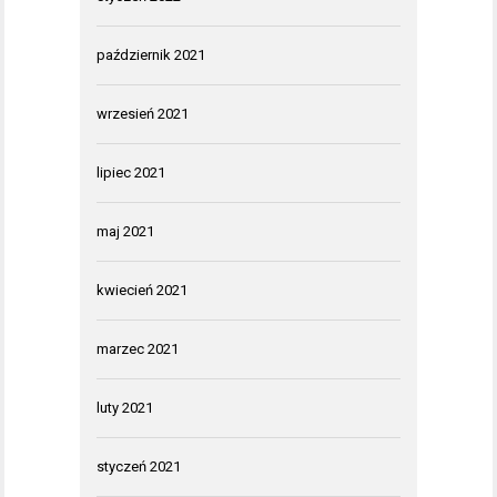
październik 2021
wrzesień 2021
lipiec 2021
maj 2021
kwiecień 2021
marzec 2021
luty 2021
styczeń 2021