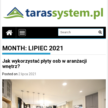
MONTH:
LIPIEC 2021
Jak wykorzystać płyty osb w aranżacji
wnętrz?
Posted on
2 lipca 2021