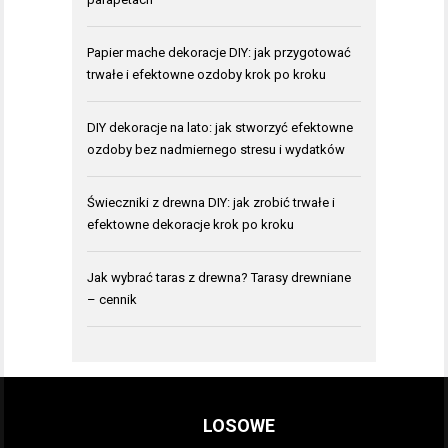
Papier mache dekoracje DIY: jak przygotować
trwałe i efektowne ozdoby krok po kroku
DIY dekoracje na lato: jak stworzyć efektowne
ozdoby bez nadmiernego stresu i wydatków
Świeczniki z drewna DIY: jak zrobić trwałe i
efektowne dekoracje krok po kroku
Jak wybrać taras z drewna? Tarasy drewniane
– cennik
LOSOWE