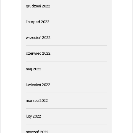
grudzień 2022
listopad 2022
wrzesień 2022
czerwiec 2022
maj 2022
kwiecień 2022
marzec 2022
luty 2022
styczeń 2022