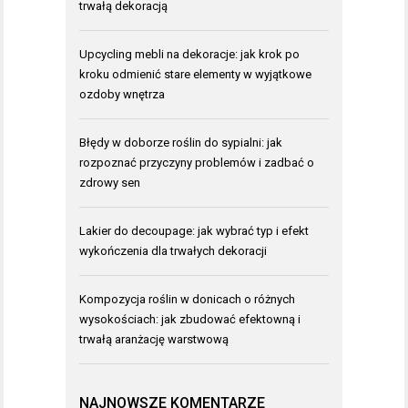
trwałą dekoracją
Upcycling mebli na dekoracje: jak krok po
kroku odmienić stare elementy w wyjątkowe
ozdoby wnętrza
Błędy w doborze roślin do sypialni: jak
rozpoznać przyczyny problemów i zadbać o
zdrowy sen
Lakier do decoupage: jak wybrać typ i efekt
wykończenia dla trwałych dekoracji
Kompozycja roślin w donicach o różnych
wysokościach: jak zbudować efektowną i
trwałą aranżację warstwową
NAJNOWSZE KOMENTARZE