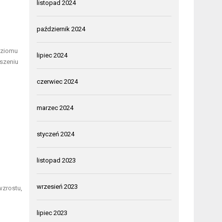
listopad 2024
październik 2024
oziomu
lipiec 2024
szeniu
czerwiec 2024
marzec 2024
styczeń 2024
listopad 2023
wrzesień 2023
wzrostu,
lipiec 2023