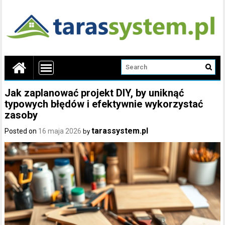
Jak zaplanować projekt DIY, by uniknąć
typowych błędów i efektywnie wykorzystać
zasoby
tarassystem.pl
Posted on
16 maja 2026
by