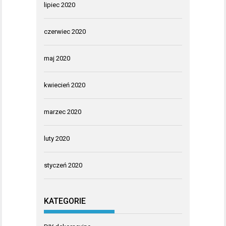
lipiec 2020
czerwiec 2020
maj 2020
kwiecień 2020
marzec 2020
luty 2020
styczeń 2020
KATEGORIE