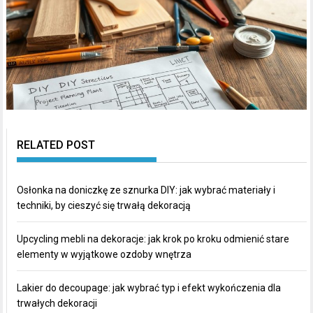
RELATED POST
Osłonka na doniczkę ze sznurka DIY: jak wybrać materiały i
techniki, by cieszyć się trwałą dekoracją
Upcycling mebli na dekoracje: jak krok po kroku odmienić stare
elementy w wyjątkowe ozdoby wnętrza
Lakier do decoupage: jak wybrać typ i efekt wykończenia dla
trwałych dekoracji