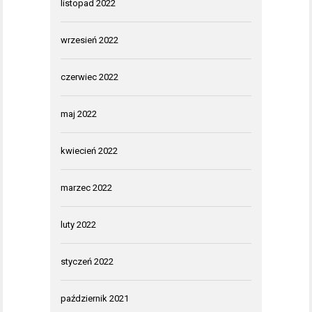
listopad 2022
wrzesień 2022
czerwiec 2022
maj 2022
kwiecień 2022
marzec 2022
luty 2022
styczeń 2022
październik 2021