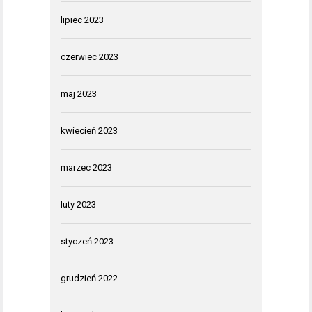
lipiec 2023
czerwiec 2023
maj 2023
kwiecień 2023
marzec 2023
luty 2023
styczeń 2023
grudzień 2022