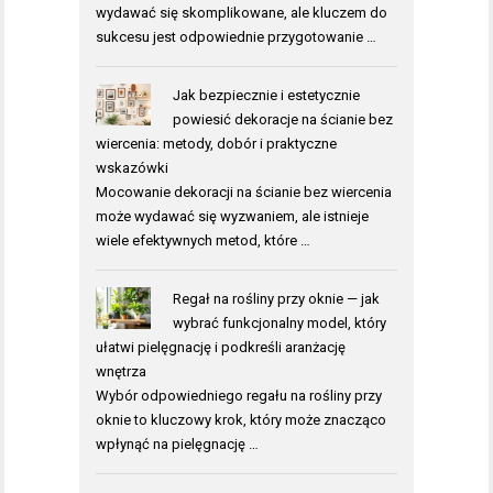
wydawać się skomplikowane, ale kluczem do
sukcesu jest odpowiednie przygotowanie …
Jak bezpiecznie i estetycznie
powiesić dekoracje na ścianie bez
wiercenia: metody, dobór i praktyczne
wskazówki
Mocowanie dekoracji na ścianie bez wiercenia
może wydawać się wyzwaniem, ale istnieje
wiele efektywnych metod, które …
Regał na rośliny przy oknie — jak
wybrać funkcjonalny model, który
ułatwi pielęgnację i podkreśli aranżację
wnętrza
Wybór odpowiedniego regału na rośliny przy
oknie to kluczowy krok, który może znacząco
wpłynąć na pielęgnację …