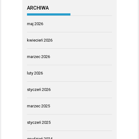
ARCHIWA
maj 2026
kwiecień 2026
marzec 2026
luty 2026
styczeń 2026
marzec 2025
styczeń 2025
grudzień 2024