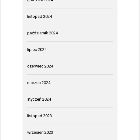
listopad 2024
październik 2024
lipiec 2024
czerwiec 2024
marzec 2024
styczeń 2024
listopad 2023
wrzesień 2023