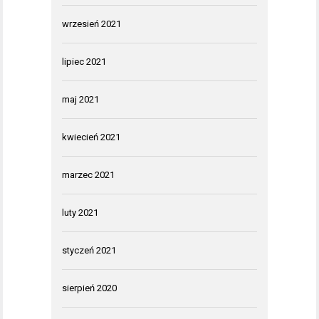
wrzesień 2021
lipiec 2021
maj 2021
kwiecień 2021
marzec 2021
luty 2021
styczeń 2021
sierpień 2020