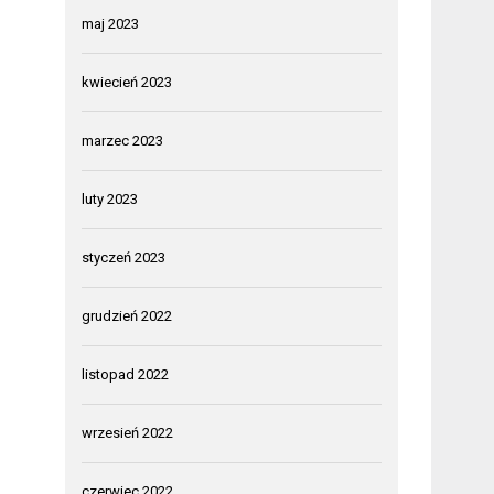
maj 2023
kwiecień 2023
marzec 2023
luty 2023
styczeń 2023
grudzień 2022
listopad 2022
wrzesień 2022
czerwiec 2022