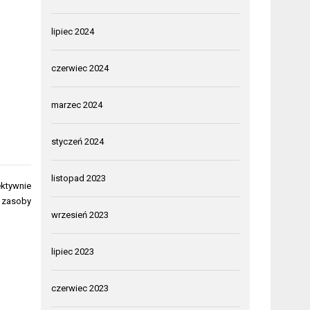
lipiec 2024
czerwiec 2024
marzec 2024
styczeń 2024
listopad 2023
ektywnie
 zasoby
wrzesień 2023
lipiec 2023
czerwiec 2023