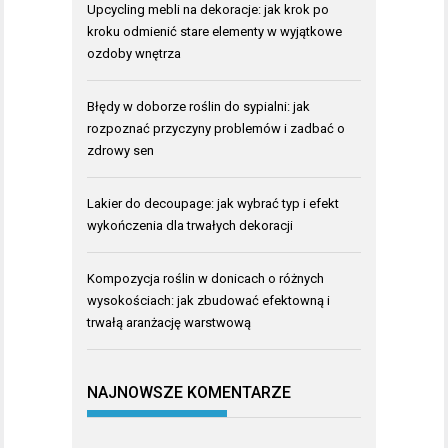
Upcycling mebli na dekoracje: jak krok po
kroku odmienić stare elementy w wyjątkowe
ozdoby wnętrza
Błędy w doborze roślin do sypialni: jak
rozpoznać przyczyny problemów i zadbać o
zdrowy sen
Lakier do decoupage: jak wybrać typ i efekt
wykończenia dla trwałych dekoracji
Kompozycja roślin w donicach o różnych
wysokościach: jak zbudować efektowną i
trwałą aranżację warstwową
NAJNOWSZE KOMENTARZE