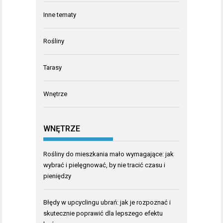
Inne tematy
Rośliny
Tarasy
Wnętrze
WNĘTRZE
Rośliny do mieszkania mało wymagające: jak
wybrać i pielęgnować, by nie tracić czasu i
pieniędzy
Błędy w upcyclingu ubrań: jak je rozpoznać i
skutecznie poprawić dla lepszego efektu