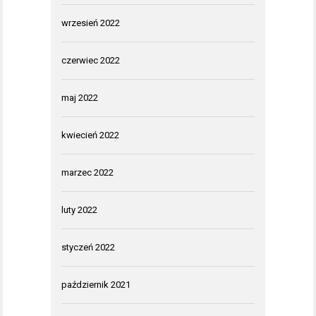
wrzesień 2022
czerwiec 2022
maj 2022
kwiecień 2022
marzec 2022
luty 2022
styczeń 2022
październik 2021