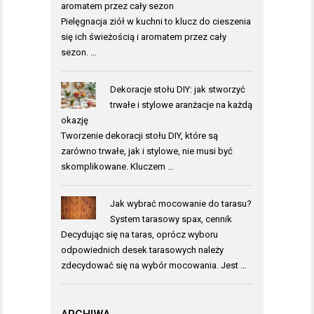
aromatem przez cały sezon
Pielęgnacja ziół w kuchni to klucz do cieszenia
się ich świeżością i aromatem przez cały
sezon. …
Dekoracje stołu DIY: jak stworzyć
trwałe i stylowe aranżacje na każdą
okazję
Tworzenie dekoracji stołu DIY, które są
zarówno trwałe, jak i stylowe, nie musi być
skomplikowane. Kluczem …
Jak wybrać mocowanie do tarasu?
System tarasowy spax, cennik
Decydując się na taras, oprócz wyboru
odpowiednich desek tarasowych należy
zdecydować się na wybór mocowania. Jest …