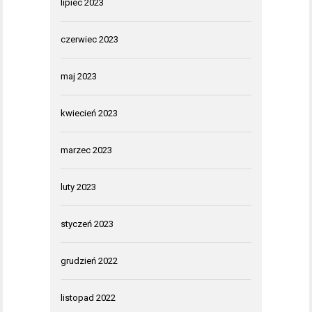
lipiec 2023
czerwiec 2023
maj 2023
kwiecień 2023
marzec 2023
luty 2023
styczeń 2023
grudzień 2022
listopad 2022