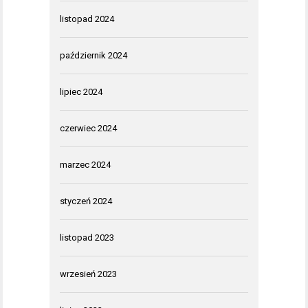
listopad 2024
październik 2024
lipiec 2024
czerwiec 2024
marzec 2024
styczeń 2024
listopad 2023
wrzesień 2023