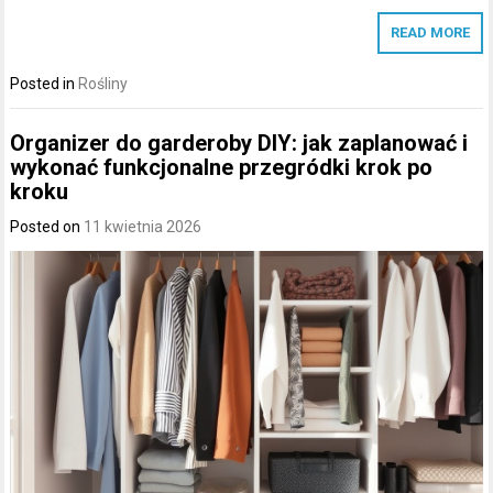
READ MORE
Posted in
Rośliny
Organizer do garderoby DIY: jak zaplanować i
wykonać funkcjonalne przegródki krok po
kroku
Posted on
11 kwietnia 2026