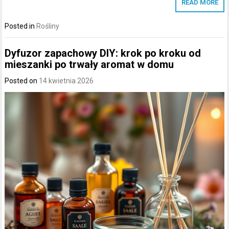
READ MORE
Posted in
Rośliny
Dyfuzor zapachowy DIY: krok po kroku od
mieszanki po trwały aromat w domu
Posted on
14 kwietnia 2026