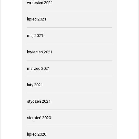
wrzesień 2021
lipiec 2021
maj 2021
kwiecień 2021
marzec 2021
luty 2021
styczeń 2021
sierpień 2020
lipiec 2020