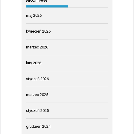
ARCHIWA
maj 2026
kwiecień 2026
marzec 2026
luty 2026
styczeń 2026
marzec 2025
styczeń 2025
grudzień 2024