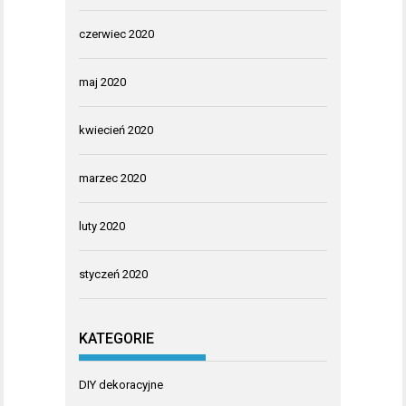
czerwiec 2020
maj 2020
kwiecień 2020
marzec 2020
luty 2020
styczeń 2020
KATEGORIE
DIY dekoracyjne