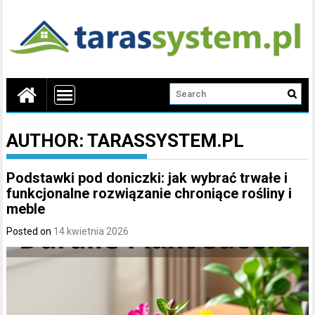
AUTHOR:
TARASSYSTEM.PL
Podstawki pod doniczki: jak wybrać trwałe i
funkcjonalne rozwiązanie chroniące rośliny i
meble
Posted on
14 kwietnia 2026