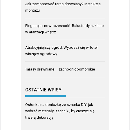
Jak zamontować taras drewniany? Instrukcja
montażu
Elegancja i nowoczesność: Balustrady szklane
w aranżacji wnętrz
Atrakcyjniejszy ogród. Wyposaż się w fotel
wiszący ogrodowy
Tarasy drewniane – zachodniopomorskie
OSTATNIE WPISY
Osłonka na doniczkę ze sznurka DIY: jak
wybrać materiały i techniki, by cieszyć się
trwałą dekoracją