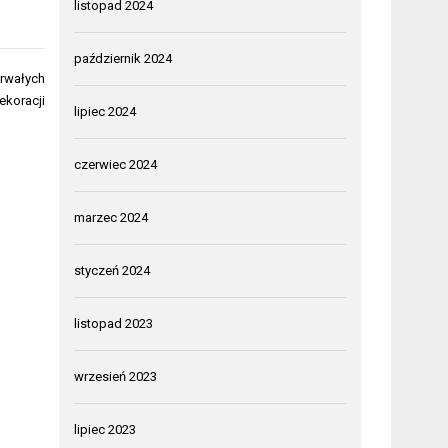
listopad 2024
październik 2024
trwałych
ekoracji
lipiec 2024
czerwiec 2024
marzec 2024
styczeń 2024
listopad 2023
wrzesień 2023
lipiec 2023