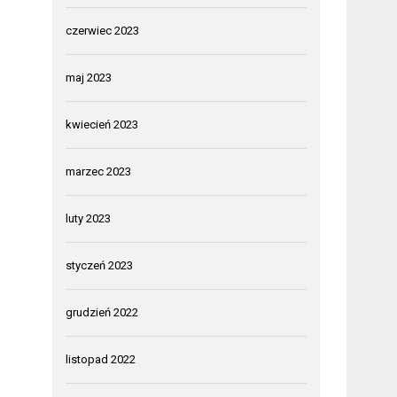
czerwiec 2023
maj 2023
kwiecień 2023
marzec 2023
luty 2023
styczeń 2023
grudzień 2022
listopad 2022