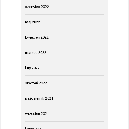
czerwiec 2022
maj 2022
kwiecień 2022
marzec 2022
luty 2022
styczeń 2022
październik 2021
wrzesień 2021
lipiec 2021