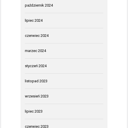
październik 2024
lipiec 2024
czerwiec 2024
marzec 2024
styczeń 2024
listopad 2023
wrzesień 2023
lipiec 2023
czerwiec 2023