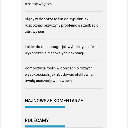
ozdoby wnętrza
Błędy w doborze roślin do sypialni: jak
rozpoznać przyczyny problemów i zadbać o
zdrowy sen
Lakier do decoupage: jak wybrać typ i efekt
wykończenia dla trwałych dekoracji
Kompozycja roślin w donicach o różnych
wysokościach: jak zbudować efektowną i
trwałą aranżację warstwową
NAJNOWSZE KOMENTARZE
POLECAMY