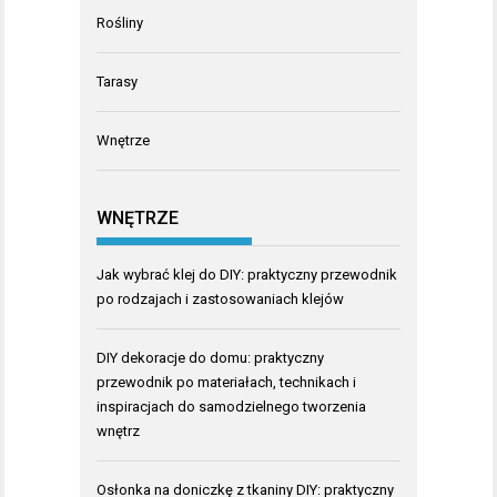
Rośliny
Tarasy
Wnętrze
WNĘTRZE
Jak wybrać klej do DIY: praktyczny przewodnik
po rodzajach i zastosowaniach klejów
DIY dekoracje do domu: praktyczny
przewodnik po materiałach, technikach i
inspiracjach do samodzielnego tworzenia
wnętrz
Osłonka na doniczkę z tkaniny DIY: praktyczny