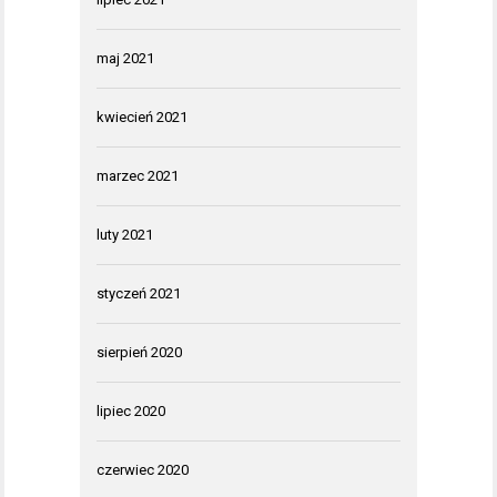
maj 2021
kwiecień 2021
marzec 2021
luty 2021
styczeń 2021
sierpień 2020
lipiec 2020
czerwiec 2020