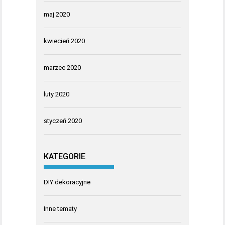
maj 2020
kwiecień 2020
marzec 2020
luty 2020
styczeń 2020
KATEGORIE
DIY dekoracyjne
Inne tematy