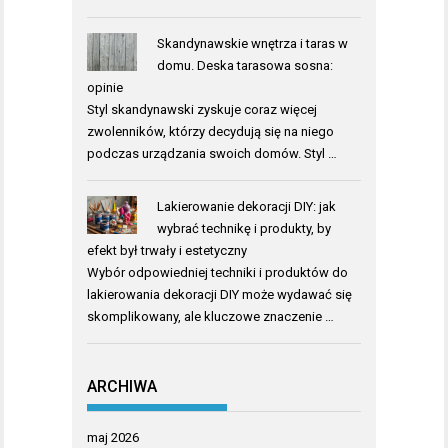
Skandynawskie wnętrza i taras w
domu. Deska tarasowa sosna:
opinie
Styl skandynawski zyskuje coraz więcej
zwolenników, którzy decydują się na niego
podczas urządzania swoich domów. Styl …
Lakierowanie dekoracji DIY: jak
wybrać technikę i produkty, by
efekt był trwały i estetyczny
Wybór odpowiedniej techniki i produktów do
lakierowania dekoracji DIY może wydawać się
skomplikowany, ale kluczowe znaczenie …
ARCHIWA
maj 2026