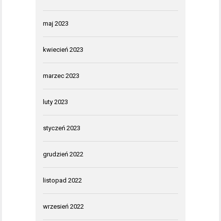
maj 2023
kwiecień 2023
marzec 2023
luty 2023
styczeń 2023
grudzień 2022
listopad 2022
wrzesień 2022