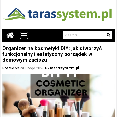
Organizer na kosmetyki DIY: jak stworzyć
funkcjonalny i estetyczny porządek w
domowym zaciszu
tarassystem.pl
Posted on
24 lutego 2026
by