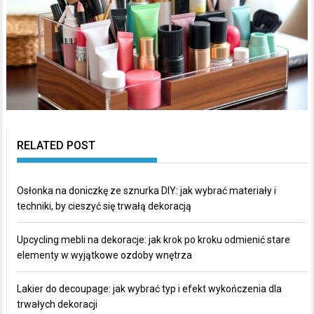
RELATED POST
Osłonka na doniczkę ze sznurka DIY: jak wybrać materiały i
techniki, by cieszyć się trwałą dekoracją
Upcycling mebli na dekoracje: jak krok po kroku odmienić stare
elementy w wyjątkowe ozdoby wnętrza
Lakier do decoupage: jak wybrać typ i efekt wykończenia dla
trwałych dekoracji