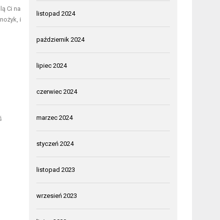
ą Ci na
listopad 2024
nożyk, i
październik 2024
lipiec 2024
czerwiec 2024
marzec 2024
ś
styczeń 2024
listopad 2023
wrzesień 2023