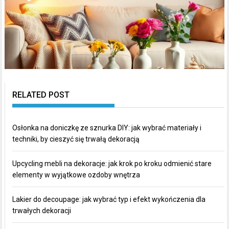
RELATED POST
Osłonka na doniczkę ze sznurka DIY: jak wybrać materiały i
techniki, by cieszyć się trwałą dekoracją
Upcycling mebli na dekoracje: jak krok po kroku odmienić stare
elementy w wyjątkowe ozdoby wnętrza
Lakier do decoupage: jak wybrać typ i efekt wykończenia dla
trwałych dekoracji