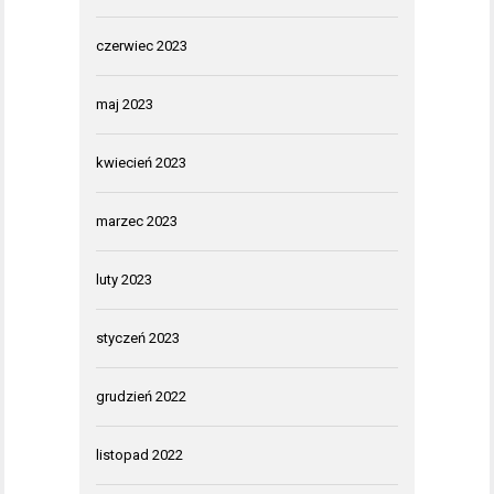
czerwiec 2023
maj 2023
kwiecień 2023
marzec 2023
luty 2023
styczeń 2023
grudzień 2022
listopad 2022