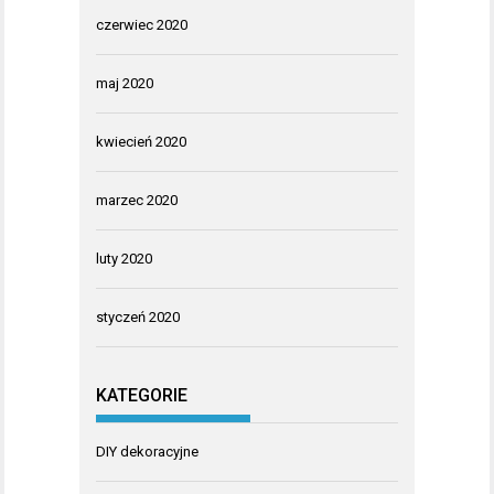
czerwiec 2020
maj 2020
kwiecień 2020
marzec 2020
luty 2020
styczeń 2020
KATEGORIE
DIY dekoracyjne