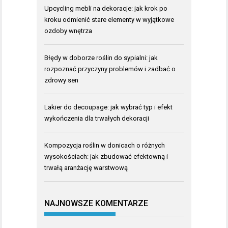
Upcycling mebli na dekoracje: jak krok po
kroku odmienić stare elementy w wyjątkowe
ozdoby wnętrza
Błędy w doborze roślin do sypialni: jak
rozpoznać przyczyny problemów i zadbać o
zdrowy sen
Lakier do decoupage: jak wybrać typ i efekt
wykończenia dla trwałych dekoracji
Kompozycja roślin w donicach o różnych
wysokościach: jak zbudować efektowną i
trwałą aranżację warstwową
NAJNOWSZE KOMENTARZE