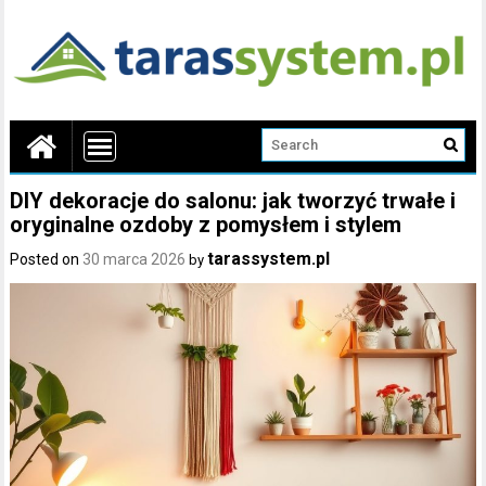
DIY dekoracje do salonu: jak tworzyć trwałe i
oryginalne ozdoby z pomysłem i stylem
tarassystem.pl
Posted on
30 marca 2026
by