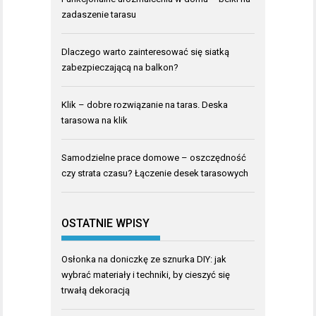
zadaszenie tarasu
Dlaczego warto zainteresować się siatką
zabezpieczającą na balkon?
Klik – dobre rozwiązanie na taras. Deska
tarasowa na klik
Samodzielne prace domowe – oszczędność
czy strata czasu? Łączenie desek tarasowych
OSTATNIE WPISY
Osłonka na doniczkę ze sznurka DIY: jak
wybrać materiały i techniki, by cieszyć się
trwałą dekoracją