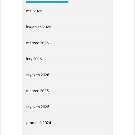
maj 2026
kwiecień 2026
marzec 2026
luty 2026
styczeń 2026
marzec 2025
styczeń 2025
grudzień 2024