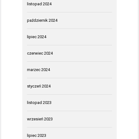
listopad 2024
październik 2024
lipiec 2024
czerwiec 2024
marzec 2024
styczeń 2024
listopad 2023
wrzesień 2023
lipiec 2023