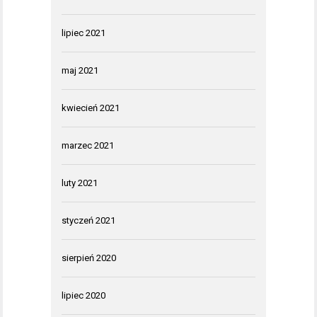
lipiec 2021
maj 2021
kwiecień 2021
marzec 2021
luty 2021
styczeń 2021
sierpień 2020
lipiec 2020