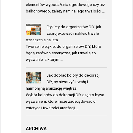
elementów wyposażenia ogrodowego czy też
balkonowego, zależy nam na jego trwałości …
Etykiety do organizerów DIY: jak
zaprojektować i nakleić trwałe
oznaczenia na lata
Tworzenie etykiet do organizerów DIY, które
będą zarówno estetyczne, jak i trwałe, to
wyzwanie, z którym …
Jak dobrać kolory do dekoracji
DIY, by stworzyć trwałą i
harmonijną aranżację wnętrza
Wybór kolorów do dekoracji DIY często bywa
wyzwaniem, które może zadecydować o
estetyce i trwałości aranżacji. …
ARCHIWA