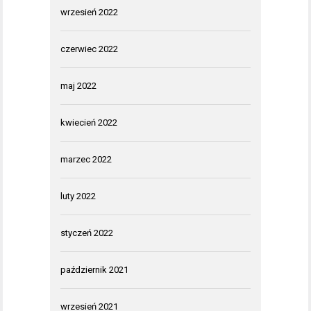
wrzesień 2022
czerwiec 2022
maj 2022
kwiecień 2022
marzec 2022
luty 2022
styczeń 2022
październik 2021
wrzesień 2021