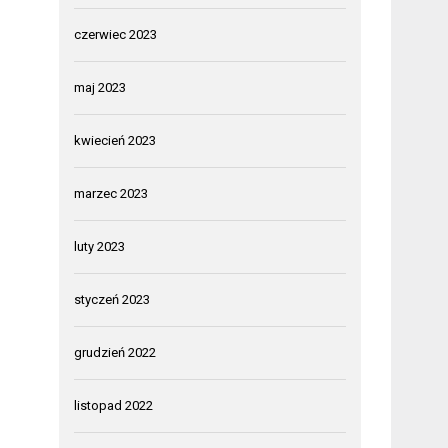
czerwiec 2023
maj 2023
kwiecień 2023
marzec 2023
luty 2023
styczeń 2023
grudzień 2022
listopad 2022