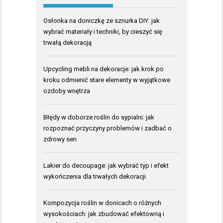
Osłonka na doniczkę ze sznurka DIY: jak
wybrać materiały i techniki, by cieszyć się
trwałą dekoracją
Upcycling mebli na dekoracje: jak krok po
kroku odmienić stare elementy w wyjątkowe
ozdoby wnętrza
Błędy w doborze roślin do sypialni: jak
rozpoznać przyczyny problemów i zadbać o
zdrowy sen
Lakier do decoupage: jak wybrać typ i efekt
wykończenia dla trwałych dekoracji
Kompozycja roślin w donicach o różnych
wysokościach: jak zbudować efektowną i