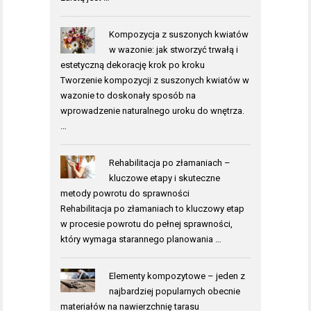
Kompozycja z suszonych kwiatów
w wazonie: jak stworzyć trwałą i
estetyczną dekorację krok po kroku
Tworzenie kompozycji z suszonych kwiatów w
wazonie to doskonały sposób na
wprowadzenie naturalnego uroku do wnętrza.
…
Rehabilitacja po złamaniach –
kluczowe etapy i skuteczne
metody powrotu do sprawności
Rehabilitacja po złamaniach to kluczowy etap
w procesie powrotu do pełnej sprawności,
który wymaga starannego planowania …
Elementy kompozytowe – jeden z
najbardziej popularnych obecnie
materiałów na nawierzchnię tarasu