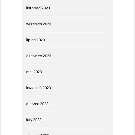
listopad 2023
wrzesień 2023
lipiec 2023
czerwiec 2023
maj 2023
kwiecień 2023
marzec 2023
luty 2023