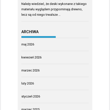
Należy wiedzieć, że deski wykonane z takiego
materiału wyglądem przypominają drewno,
lecz są od niego trwalsze …
ARCHIWA
maj 2026
kwiecień 2026
marzec 2026
luty 2026
styczeń 2026
marzec 2025