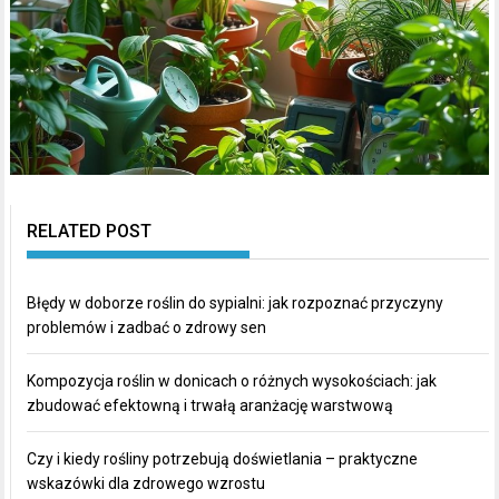
RELATED POST
Błędy w doborze roślin do sypialni: jak rozpoznać przyczyny
problemów i zadbać o zdrowy sen
Kompozycja roślin w donicach o różnych wysokościach: jak
zbudować efektowną i trwałą aranżację warstwową
Czy i kiedy rośliny potrzebują doświetlania – praktyczne
wskazówki dla zdrowego wzrostu