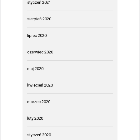
styczeń 2021
sierpień 2020
lipiec 2020
czerwiec 2020
maj 2020
kwiecień 2020
marzec 2020
luty 2020
styczeń 2020