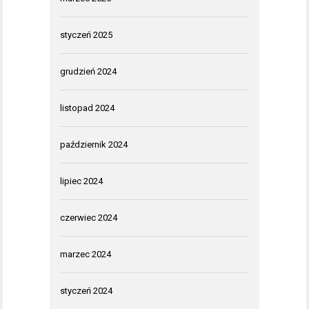
styczeń 2025
grudzień 2024
listopad 2024
październik 2024
lipiec 2024
czerwiec 2024
marzec 2024
styczeń 2024