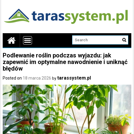
Podlewanie roślin podczas wyjazdu: jak
zapewnić im optymalne nawodnienie i uniknąć
błędów
tarassystem.pl
Posted on
18 marca 2026
by