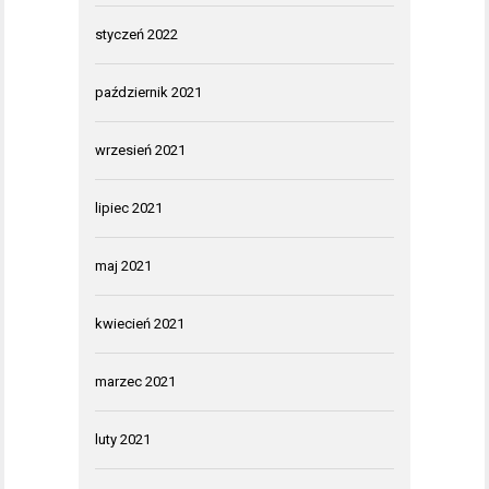
styczeń 2022
październik 2021
wrzesień 2021
lipiec 2021
maj 2021
kwiecień 2021
marzec 2021
luty 2021