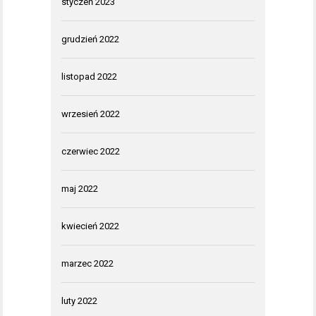
styczeń 2023
grudzień 2022
listopad 2022
wrzesień 2022
czerwiec 2022
maj 2022
kwiecień 2022
marzec 2022
luty 2022