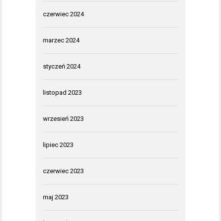
czerwiec 2024
marzec 2024
styczeń 2024
listopad 2023
wrzesień 2023
lipiec 2023
czerwiec 2023
maj 2023