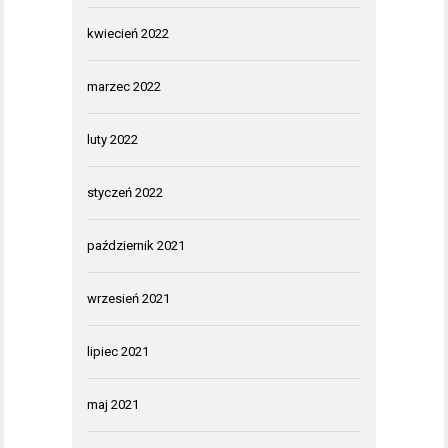
kwiecień 2022
marzec 2022
luty 2022
styczeń 2022
październik 2021
wrzesień 2021
lipiec 2021
maj 2021