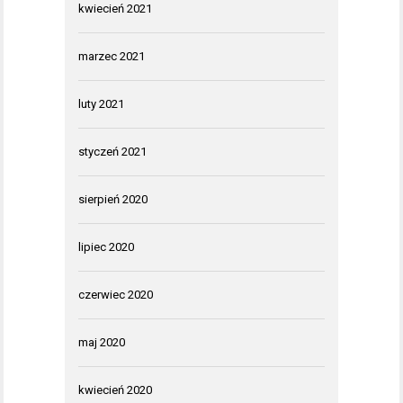
kwiecień 2021
marzec 2021
luty 2021
styczeń 2021
sierpień 2020
lipiec 2020
czerwiec 2020
maj 2020
kwiecień 2020