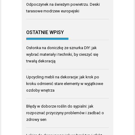
Odpoczynek na świeżym powietrzu. Deski
tarasowe modrzew europejski
OSTATNIE WPISY
Osłonka na doniczkę ze sznurka DIY: jak
wybrać materiały i techniki, by cieszyć się
trwałą dekoracją
Upcycling mebli na dekoracje: jak krok po
kroku odmienić stare elementy w wyjątkowe
ozdoby wnętrza
Błędy w doborze roślin do sypialni: jak
rozpoznać przyczyny problemów i zadbać o
zdrowy sen