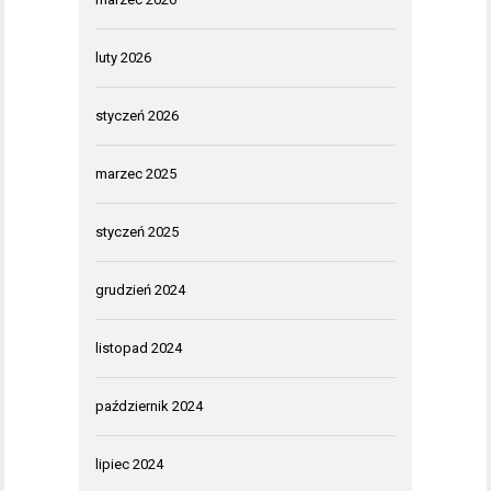
luty 2026
styczeń 2026
marzec 2025
styczeń 2025
grudzień 2024
listopad 2024
październik 2024
lipiec 2024