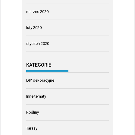
marzec 2020
luty 2020
styczeń 2020
KATEGORIE
DIY dekoracyjne
Inne tematy
Rośliny
Tarasy