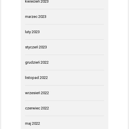
kwiecień 2023
marzec 2023
luty 2023
styczeń 2023
grudzień 2022
listopad 2022
wrzesień 2022
czerwiec 2022
maj 2022