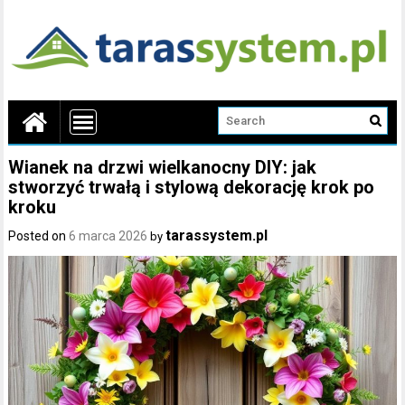
Wianek na drzwi wielkanocny DIY: jak
stworzyć trwałą i stylową dekorację krok po
kroku
tarassystem.pl
Posted on
6 marca 2026
by