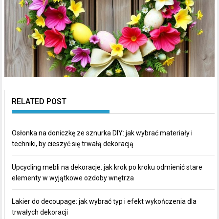
RELATED POST
Osłonka na doniczkę ze sznurka DIY: jak wybrać materiały i
techniki, by cieszyć się trwałą dekoracją
Upcycling mebli na dekoracje: jak krok po kroku odmienić stare
elementy w wyjątkowe ozdoby wnętrza
Lakier do decoupage: jak wybrać typ i efekt wykończenia dla
trwałych dekoracji