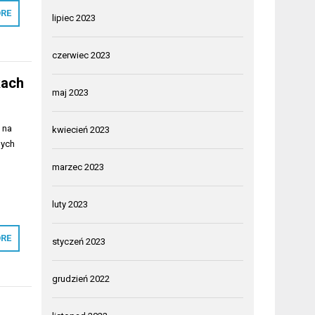
RE
lipiec 2023
czerwiec 2023
kach
maj 2023
 na
kwiecień 2023
nych
marzec 2023
luty 2023
RE
styczeń 2023
grudzień 2022